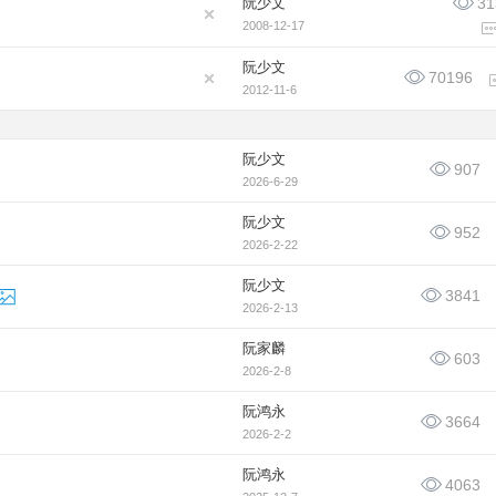
阮少文
31
2008-12-17
阮少文
70196
2012-11-6
阮少文
907
2026-6-29
阮少文
952
2026-2-22
阮少文
3841
2026-2-13
阮家麟
603
2026-2-8
阮鸿永
3664
2026-2-2
阮鸿永
4063