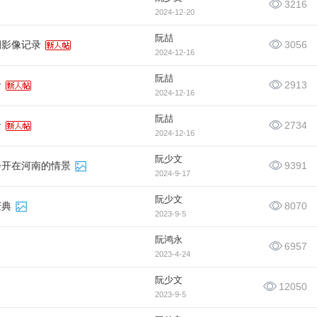
3216
2024-12-20
阮喆
3056
祠影像记录
2024-12-16
阮喆
2913
录
2024-12-16
阮喆
2734
录
2024-12-16
阮少文
9391
会开在河南的情景
2024-9-17
阮少文
8070
庆典
2023-9-5
阮鸿永
6957
2023-4-24
阮少文
12050
2023-9-5