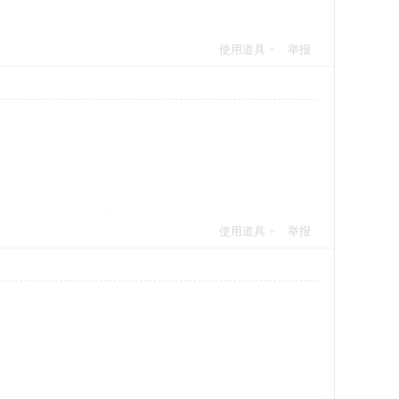
使用道具
举报
使用道具
举报