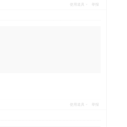
使用道具
举报
使用道具
举报