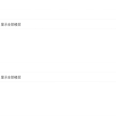
显示全部楼层
显示全部楼层