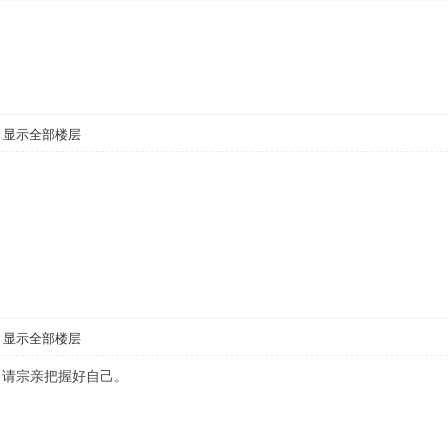
显示全部楼层
显示全部楼层
，请宗亲把握好自己。