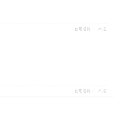
使用道具
举报
使用道具
举报