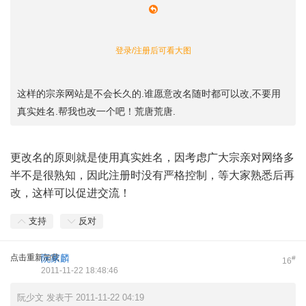
登录/注册后可看大图
这样的宗亲网站是不会长久的.谁愿意改名随时都可以改,不要用
真实姓名.帮我也改一个吧！荒唐荒唐.
更改名的原则就是使用真实姓名，因考虑广大宗亲对网络多
半不是很熟知，因此注册时没有严格控制，等大家熟悉后再
改，这样可以促进交流！
支持
反对
点击重新加载
阮家麟
#
16
2011-11-22 18:48:46
阮少文 发表于 2011-11-22 04:19