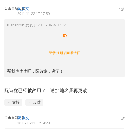
点击重新加载
阮少文
#
13
2011-11-22 17:17:59
ruanshixin 发表于 2011-10-29 13:34
登录/注册后可看大图
帮我也改改吧，阮诗鑫，谢了！
阮诗鑫已经被占用了，请加地名我再更改
支持
反对
点击重新加载
阮少文
#
14
2011-11-22 17:19:28