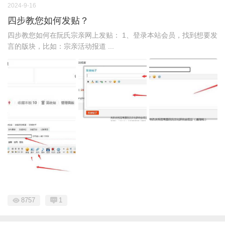
2024-9-16
四步教您如何发贴？
四步教您如何在阮氏宗亲网上发贴： 1、登录本站会员，找到想要发
言的版块，比如：宗亲活动报道 ...
8757
1