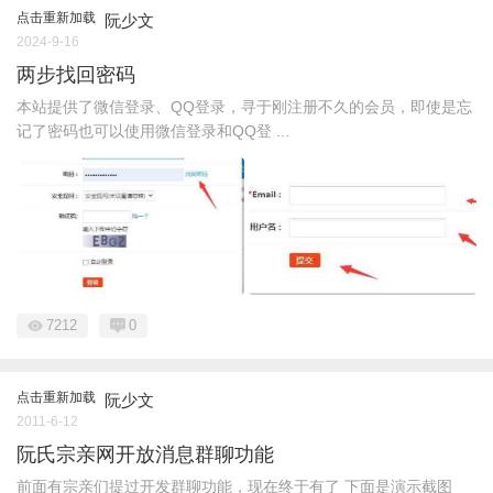
点击重新加载
阮少文
2024-9-16
两步找回密码
本站提供了微信登录、QQ登录，寻于刚注册不久的会员，即使是忘
记了密码也可以使用微信登录和QQ登 ...
7212
0
点击重新加载
阮少文
2011-6-12
阮氏宗亲网开放消息群聊功能
前面有宗亲们提过开发群聊功能，现在终于有了 下面是演示截图