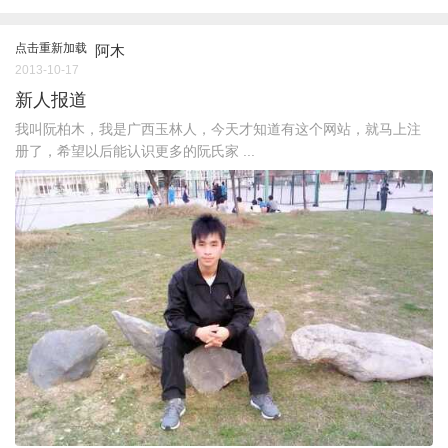
点击重新加载
阿木
2013-10-17
新人报道
我叫阮柏木，我是广西玉林人，今天才知道有这个网站，就马上注
册了，希望以后能认识更多的阮氏家 ...