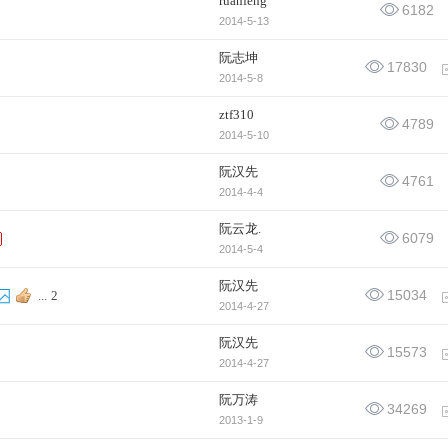
ruanfeng
6182
2014-5-13
阮志坤
17830
2014-5-8
ztf310
4789
2014-5-10
阮汉先
4761
2014-4-4
阮云龙.
6079
2014-5-4
阮汉先
15034
...
2
2014-4-27
阮汉先
15573
2014-4-27
阮万涛
34269
2013-1-9