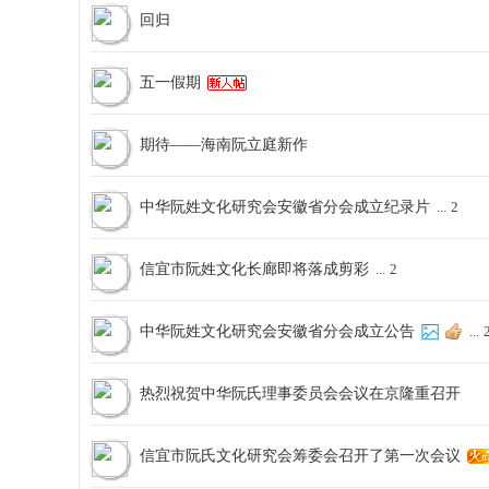
回归
五一假期
期待——海南阮立庭新作
中华阮姓文化研究会安徽省分会成立纪录片
...
2
信宜市阮姓文化长廊即将落成剪彩
...
2
中华阮姓文化研究会安徽省分会成立公告
...
热烈祝贺中华阮氏理事委员会会议在京隆重召开
信宜市阮氏文化研究会筹委会召开了第一次会议