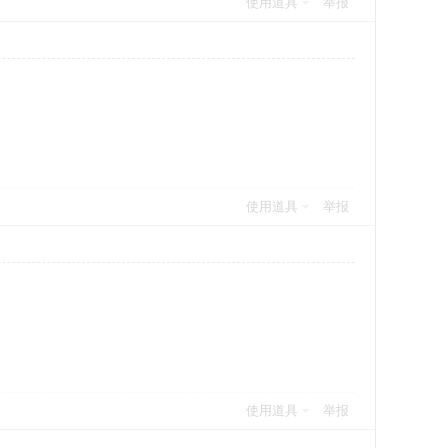
使用道具
举报
使用道具
举报
使用道具
举报