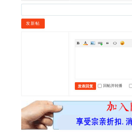
发新帖
回帖并转播
发表回复