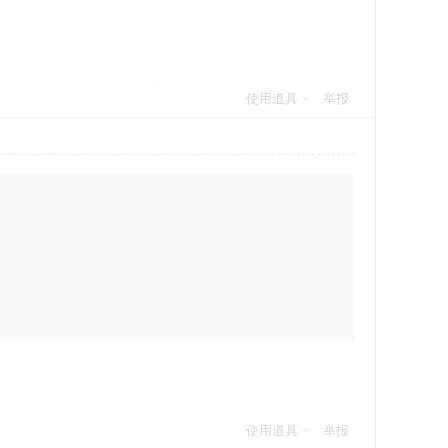
使用道具
举报
使用道具
举报