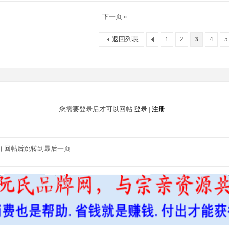
下一页 »
返回列表
1
2
3
4
5
您需要登录后才可以回帖
登录
|
注册
回帖后跳转到最后一页