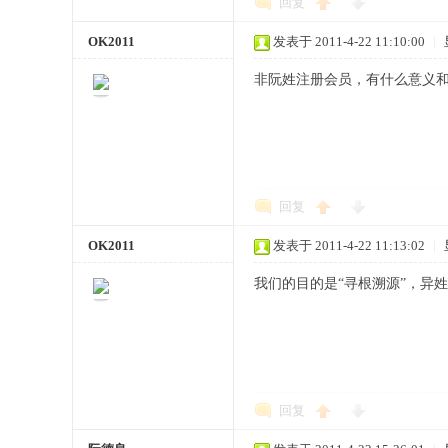
回复
OK2011
发表于 2011-4-22 11:10:00
|
非阮姓注册会员，有什么意义
宗
回复
OK2011
发表于 2011-4-22 11:13:02
|
我们的目的是“寻根溯源”，异
亲
回复