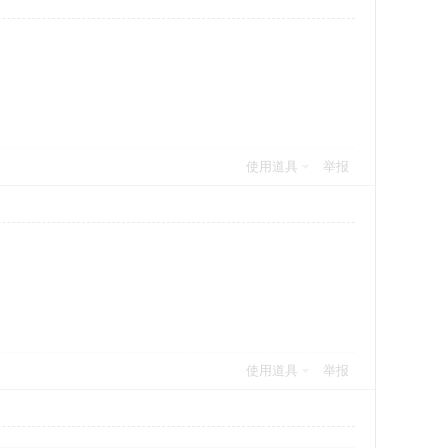
使用道具
举报
使用道具
举报