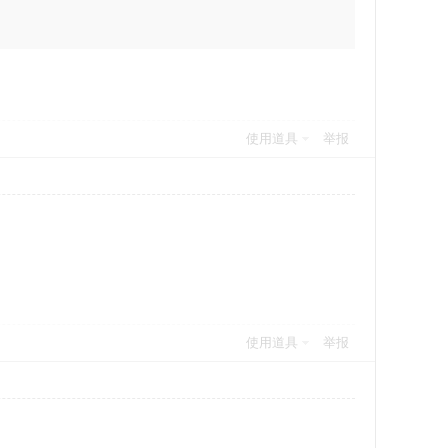
使用道具
举报
使用道具
举报