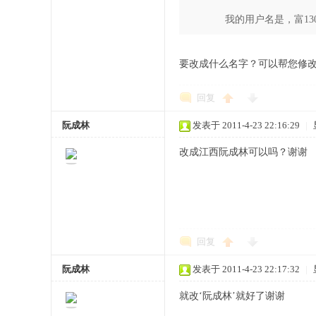
我的用户名是，富13
要改成什么名字？可以帮您修
回复
阮成林
发表于 2011-4-23 22:16:29
|
改成江西阮成林可以吗？谢谢
回复
阮成林
发表于 2011-4-23 22:17:32
|
就改‘阮成林’就好了谢谢