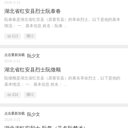
2026-3-21
湖北省红安县烈士阮泰春
阮泰春是湖北省红安县（原黄安县）的革命烈士。以下是他的基本
情况： 一、基本信息 姓名：阮泰 ...
613
0
点击重新加载
阮少文
2026-3-21
湖北省红安县烈士阮徵顺
阮徵顺是湖北省红安县（原黄安县）的著名革命烈士，以下是他的
基本情况： 一、基本信息 姓名： ...
434
0
点击重新加载
阮少文
2026-3-21