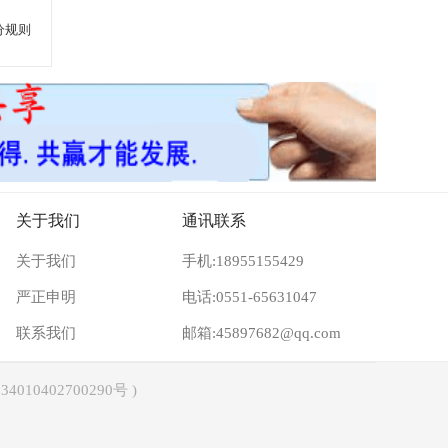
分规则
关于我们
通讯联系
关于我们
手机:18955155429
严正申明
电话:0551-65631047
联系我们
邮箱:45897682@qq.com
4010402700290号
)