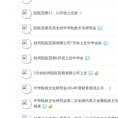
阮阮贸易11、12月份上交款
阮阮贸易无偿支持中华阮姓文化研究会
杭州阮阮贸易有限公司7月份上交中华会款
杭州阮阮贸易6月份上交中华会
5月份杭州阮阮贸易有限公司上交
中华阮姓文化研究会2014年度财务情况公示
...
2
中华阮姓文化研究会第二次全国代表大会暨阮姓文
报表