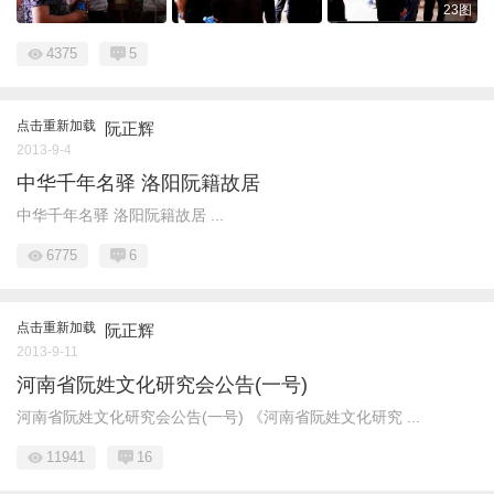
23图
4375
5
点击重新加载
阮正辉
2013-9-4
中华千年名驿 洛阳阮籍故居
中华千年名驿 洛阳阮籍故居 ...
6775
6
点击重新加载
阮正辉
2013-9-11
河南省阮姓文化研究会公告(一号)
河南省阮姓文化研究会公告(一号) 《河南省阮姓文化研究 ...
11941
16