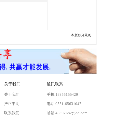
本版积分规则
关于我们
通讯联系
关于我们
手机:18955155429
严正申明
电话:0551-65631047
联系我们
邮箱:45897682@qq.com