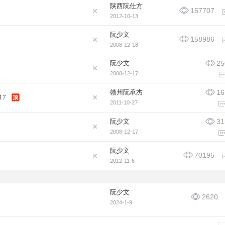
陕西阮仕方
157707
2012-10-13
阮少文
158986
2008-12-18
阮少文
25
2008-12-17
赣州阮承杰
16
17
2011-10-27
阮少文
31
2008-12-17
阮少文
70195
2012-11-6
阮少文
2620
2024-1-9