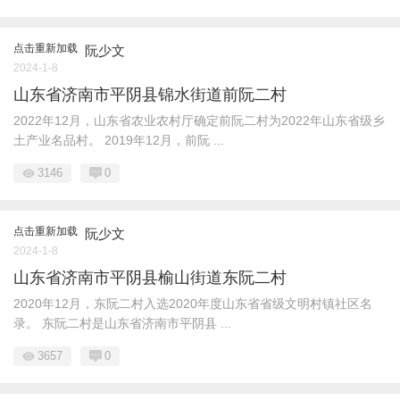
点击重新加载
阮少文
2024-1-8
山东省济南市平阴县锦水街道前阮二村
2022年12月，山东省农业农村厅确定前阮二村为2022年山东省级乡
土产业名品村。 2019年12月，前阮 ...
3146
0
点击重新加载
阮少文
2024-1-8
山东省济南市平阴县榆山街道东阮二村
2020年12月，东阮二村入选2020年度山东省省级文明村镇社区名
录。 东阮二村是山东省济南市平阴县 ...
3657
0