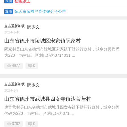
征集版主
置顶
阮氏宗亲网严查传销分子公告
置顶
点击重新加载
阮少文
2024-1-10
山东省德州市陵城区宋家镇阮家村
阮家村是山东省德州市陵城区宋家镇下辖的行政村，城乡分类代码
为220，为村庄。区划代码为3714031 ...
4677
0
点击重新加载
阮少文
2024-1-9
山东省德州市武城县四女寺镇达官营村
达官营村是山东省德州市武城县四女寺镇下辖的行政村，城乡分类
代码为220，为村庄。区划代码为371 ...
3762
0