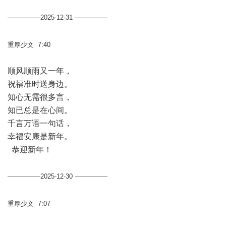
—————2025-12-31 —————
重厚少文 7:40
顺风顺雨又一年，
祝福准时送身边。
知心无需很多言，
知已总是在心间。
千言万语一句话，
幸福安康是新年。
恭迎新年！
—————2025-12-30 —————
重厚少文 7:07