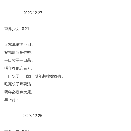
—————2025-12-27 —————
重厚少文 8:21
天寒地冻冬至到，
祝福暖阳把你照。
一口饺子一口蒜，
明年挣他几百万。
一口饺子一口酒，明年想啥啥都有。
吃完饺子喝碗汤，
明年必定奔大康。
早上好！
—————2025-12-26 —————