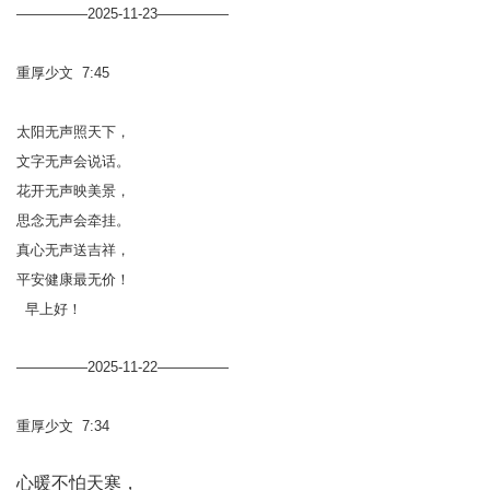
—————2025-11-23—————
重厚少文 7:45
太阳无声照天下，
文字无声会说话。
花开无声映美景，
思念无声会牵挂。
真心无声送吉祥，
平安健康最无价！
早上好！
—————2025-11-22—————
重厚少文 7:34
心暖不怕天寒，