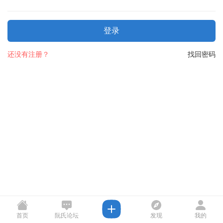
登录
还没有注册？
找回密码
首页
阮氏论坛
发现
我的