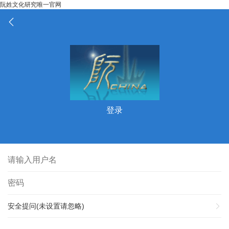
阮姓文化研究唯一官网
登录
安全提问(未设置请忽略)