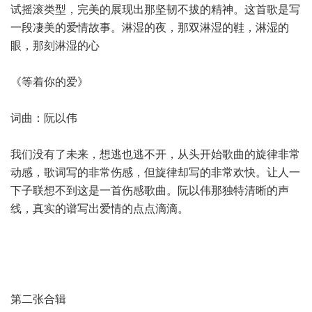
试摇滚类型，完美的展现出那坚韧不拔的精神。这首歌是写
一段凄美的爱情故事。淋湿的夜，那双淋湿的鞋，淋湿的
眼，那刻淋湿的心
《等着你的爱》
词曲：阮以伟
我们没有了未来，想逃也逃不开，从头开始歌曲的旋律非常
动感，歌词写的非常伤感，但旋律却写的非常欢快。让人一
下子联想不到这是一首伤感歌曲。阮以伟那独特清晰的声
线，真实的谱写出爱情的点点滴滴。
第二张合辑