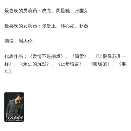
最喜欢的男演员：成龙、周星驰、张国荣
最喜欢的女演员：张曼玉、林心如、赵薇
偶像：周杰伦
代表作品：《爱情不是拍戏》、《简爱》、《让恨像花儿一
样》、《永远的沉默》、《止步谎言》、《暖暖的》、《那
年》