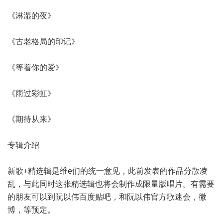
《淋湿的夜》
《古老格局的印记》
《等着你的爱》
《雨过彩虹》
《期待从来》
专辑介绍
新歌+精选辑是维e们的统一意见，此前发表的作品分散凌
乱，与此同时这张精选辑也将会制作成限量版唱片。有需要
的朋友可以到阮以伟百度贴吧，和阮以伟官方歌迷会，微
博，等预定。