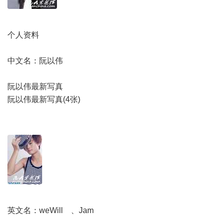
个人资料
中文名：阮以伟
阮以伟最新写真
阮以伟最新写真(4张)
英文名：weWill 、Jam