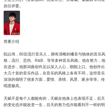
担任评委。
简要介绍
阮以伟，80后流行音乐人，拥有清晰的嗓音与独体的音乐风
格，流行、悲伤、R&B、等等多种音乐风格。他在努力，他
在进步，他那词曲创作足以深入人心，朗朗上口。他创作出
大几十首的音乐作品，在音乐的风格上各有不同，这些音乐
深深的领悟了很多方面，爱情、亲情、风景、家乡等等。传
唱度极高。
天赋不是每个人都能有的，天赋在他身上也表现不足，后天
的变化也许能改变一生，后天的努力也许能看到不一样的明