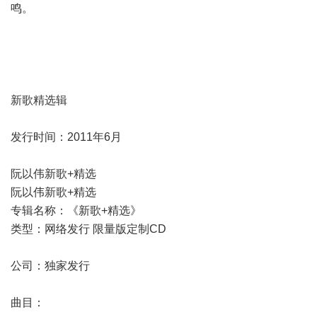
鸣。
新歌精选辑
发行时间：2011年6月
阮以伟新歌+精选
阮以伟新歌+精选
专辑名称：《新歌+精选》
类型：网络发行 限量版定制CD
公司：独家发行
曲目：