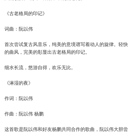
《古老格局的印记》
词曲：阮以伟
首次尝试复古风音乐，纯美的意境谱写着动人的旋律。轻快
的曲风，完美的彰显出古老格局的印记。
细水长流，悠游自得，欢乐无比。
《淋湿的夜》
作词：阮以伟
作曲：阮以伟 杨鹏
这首歌是阮以伟和好友杨鹏共同合作的歌曲，阮以伟大胆尝