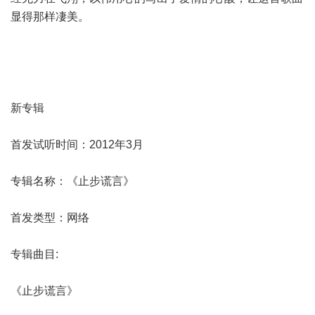
显得那样凄美。
新专辑
首发试听时间：2012年3月
专辑名称：《止步谎言》
首发类型：网络
专辑曲目:
《止步谎言》