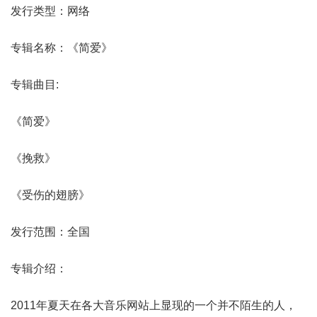
发行类型：网络
专辑名称：《简爱》
专辑曲目:
《简爱》
《挽救》
《受伤的翅膀》
发行范围：全国
专辑介绍：
2011年夏天在各大音乐网站上显现的一个并不陌生的人，