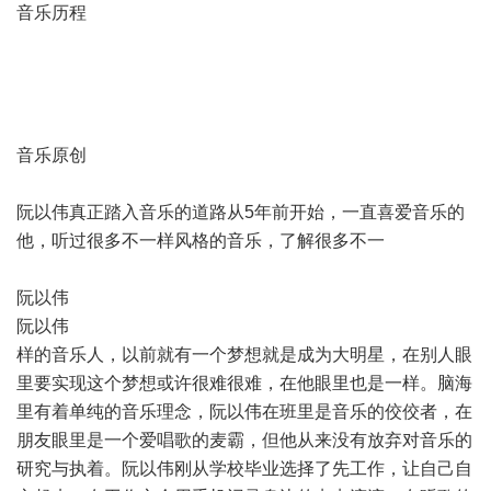
音乐历程
音乐原创
阮以伟真正踏入音乐的道路从5年前开始，一直喜爱音乐的
他，听过很多不一样风格的音乐，了解很多不一
阮以伟
阮以伟
样的音乐人，以前就有一个梦想就是成为大明星，在别人眼
里要实现这个梦想或许很难很难，在他眼里也是一样。脑海
里有着单纯的音乐理念，阮以伟在班里是音乐的佼佼者，在
朋友眼里是一个爱唱歌的麦霸，但他从来没有放弃对音乐的
研究与执着。阮以伟刚从学校毕业选择了先工作，让自己自