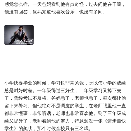
感觉怎么样。一天爸妈看到他有点奇怪，过去问他在干嘛，
他没有回答，爸妈知道他喜欢音乐，也没有多问。
小学快要毕业的时候，学习也非常紧张，阮以伟小学的成绩
总是时好时差。一年级得过三好生，二年级学习又掉下去
了，曾经考试不及格。爸妈急了，老师也急了，每次都让他
留下来补习。但他绝对不是调皮的学生，在老师眼里他一直
都非常懂事，非常听话，老师也非常喜欢他。到了三年级成
绩又提升了，老师看到他的努力，特意颁发一张《进步最快
学生》的奖状，那个时候全校只有三名哦。