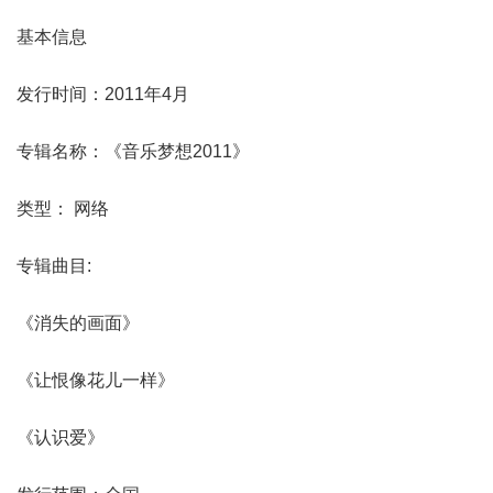
基本信息
发行时间：2011年4月
专辑名称：《音乐梦想2011》
类型： 网络
专辑曲目:
《消失的画面》
《让恨像花儿一样》
《认识爱》