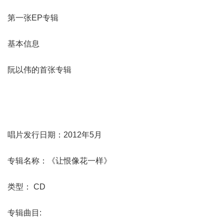
第一张EP专辑
基本信息
阮以伟的首张专辑
唱片发行日期：2012年5月
专辑名称：《让恨像花一样》
类型： CD
专辑曲目: