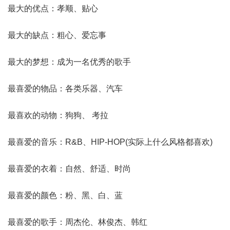
最大的优点：孝顺、贴心
最大的缺点：粗心、爱忘事
最大的梦想：成为一名优秀的歌手
最喜爱的物品：各类乐器、汽车
最喜欢的动物：狗狗、 考拉
最喜爱的音乐：R&B、HIP-HOP(实际上什么风格都喜欢)
最喜爱的衣着：自然、舒适、时尚
最喜爱的颜色：粉、黑、白、蓝
最喜爱的歌手：周杰伦、林俊杰、韩红