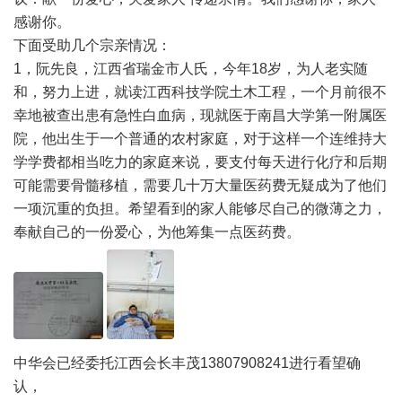
感谢你。
下面受助几个宗亲情况：
1，阮先良，江西省瑞金市人氏，今年18岁，为人老实随
和，努力上进，就读江西科技学院土木工程，一个月前很不
幸地被查出患有急性白血病，现就医于南昌大学第一附属医
院，他出生于一个普通的农村家庭，对于这样一个连维持大
学学费都相当吃力的家庭来说，要支付每天进行化疗和后期
可能需要骨髓移植，需要几十万大量医药费无疑成为了他们
一项沉重的负担。希望看到的家人能够尽自己的微薄之力，
奉献自己的一份爱心，为他筹集一点医药费。
中华会已经委托江西会长丰茂13807908241进行看望确
认，