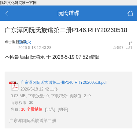
阮姓文化研究唯一官网
阮氏谱碟
广东潭冈阮氏族谱第二册P146.RHY20260518
点击重新加载
阮鸿永
#
1
2026-5-18 12:43:28
597
1
本帖最后由 阮鸿永 于 2026-5-19 07:52 编辑
广东潭冈阮氏族谱第二册P146.RHY20260518.pdf
2026-5-18 12:42 上传
9.03 MB, 下载次数: 0, 下载积分: 贡献值 -2 个
阅读权限:
30
售价:
10 个贡献值
[
记录
] [
购买
]
广东潭冈阮氏族谱第二册