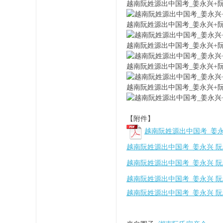
越南阮姓源出中国考_姜永兴+阮先赐
越南阮姓源出中国考_姜永兴+阮先赐
越南阮姓源出中国考_姜永兴+阮先赐
宗
越南阮姓源出中国考_姜永兴+阮先赐
越南阮姓源出中国考_姜永兴+阮先赐
【附件】
越南阮姓源出中国考_姜永兴 
越南阮姓源出中国考_姜永兴 阮先赐
亲
越南阮姓源出中国考_姜永兴 阮先赐
越南阮姓源出中国考_姜永兴 阮先赐
越南阮姓源出中国考_姜永兴 阮先赐