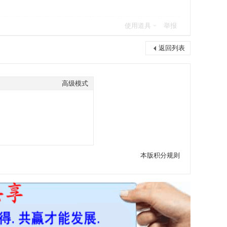
使用道具
举报
返回列表
高级模式
本版积分规则