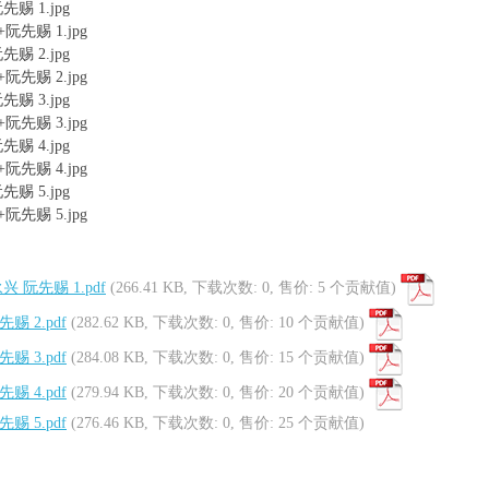
 1.jpg
 2.jpg
 3.jpg
 4.jpg
 5.jpg
阮先赐 1.pdf
(266.41 KB, 下载次数: 0, 售价: 5 个贡献值)
 2.pdf
(282.62 KB, 下载次数: 0, 售价: 10 个贡献值)
 3.pdf
(284.08 KB, 下载次数: 0, 售价: 15 个贡献值)
 4.pdf
(279.94 KB, 下载次数: 0, 售价: 20 个贡献值)
 5.pdf
(276.46 KB, 下载次数: 0, 售价: 25 个贡献值)