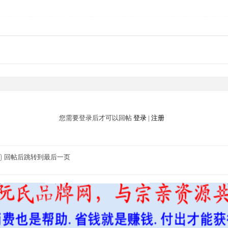
您需要登录后才可以回帖
登录
|
注册
回帖后跳转到最后一页