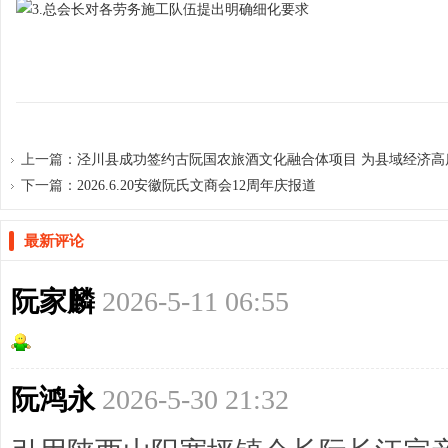
网
上一篇：
泾川县成功签约古阮国农旅酒文化融合体项目 为县域经济高质量
下一篇：
2026.6.20安徽阮氏文商会12周年庆报道
最新评论
阮家麟
2026-5-11 06:55
阮鸿永
2026-5-30 21:32