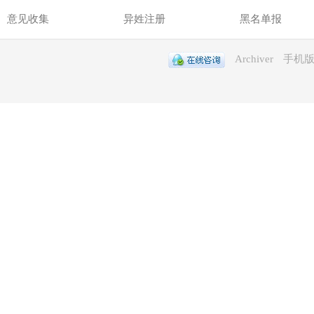
意见收集
异姓注册
黑名单报
Archiver
手机