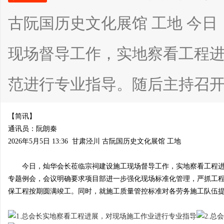
古阮国历史文化展馆 工地 今
现场督导工作，实地察看工程
宗
范进行专业指导。随后主持召开工地
【简讯】
通讯员：阮朗秦
2026年5月5日 13:36 甘肃泾川 古阮国历史文化展馆 工地
亲
今日，灿华会长莅临宗祠建设施工现场督导工作，实地察看工程进
专题例会，会议明确要求项目部进一步强化现场标准化管理，严抓工
保工程按期圆满竣工。同时，就施工质量管控标准对各劳务施工队伍