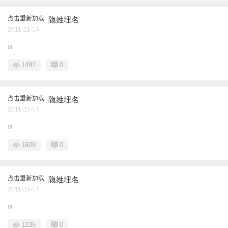
点击重新加载
隐姓埋名
2011-11-14
ж
1482
0
点击重新加载
隐姓埋名
2011-11-14
ж
1608
0
点击重新加载
隐姓埋名
2011-11-14
ж
1235
0