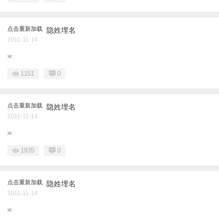
点击重新加载
隐姓埋名
2011-11-14
ж
1151
0
点击重新加载
隐姓埋名
2011-11-14
ж
1935
0
点击重新加载
隐姓埋名
2011-11-14
ж