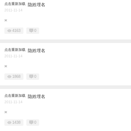
点击重新加载
隐姓埋名
2011-11-14
ж
4163
0
点击重新加载
隐姓埋名
2011-11-14
ж
1868
0
点击重新加载
隐姓埋名
2011-11-14
ж
1438
0