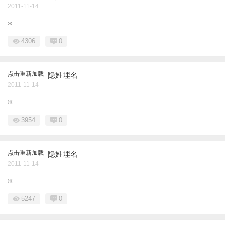
2011-11-14
ж
4306
0
点击重新加载
隐姓埋名
2011-11-14
ж
3954
0
点击重新加载
隐姓埋名
2011-11-14
ж
5247
0