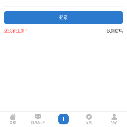
登录
还没有注册？
找回密码
首页
阮氏论坛
发现
我的