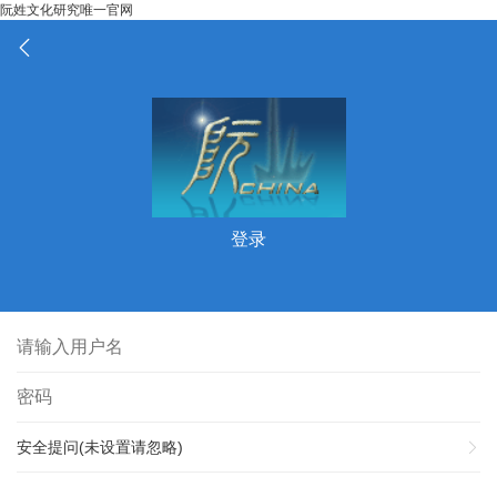
阮姓文化研究唯一官网
登录
安全提问(未设置请忽略)