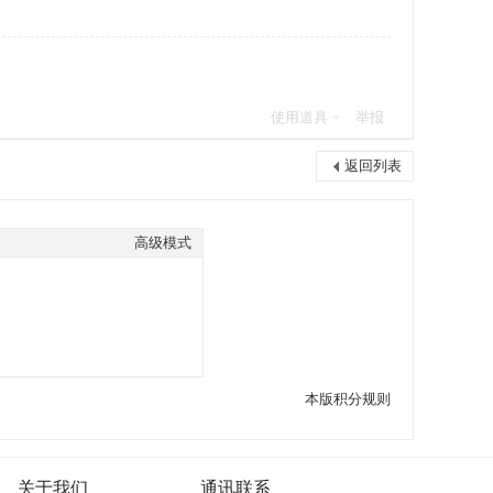
使用道具
举报
返回列表
高级模式
本版积分规则
关于我们
通讯联系