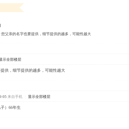
容
？您父亲的名字也要提供，细节提供的越多，可能性越大
显示全部楼层
要提供，细节提供的越多，可能性越大
9:05
来自手机
|
显示全部楼层
子）66年生