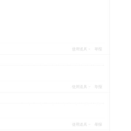
使用道具
举报
使用道具
举报
使用道具
举报