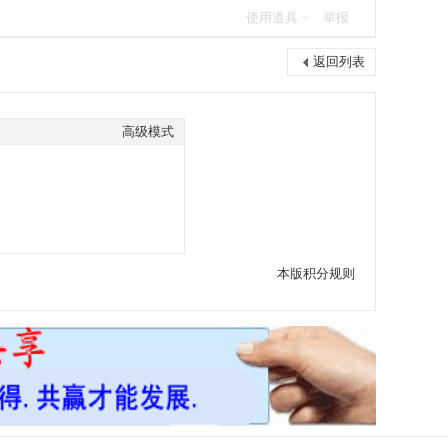
使用道具
举报
返回列表
高级模式
本版积分规则