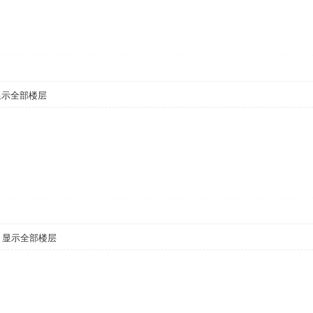
显示全部楼层
显示全部楼层