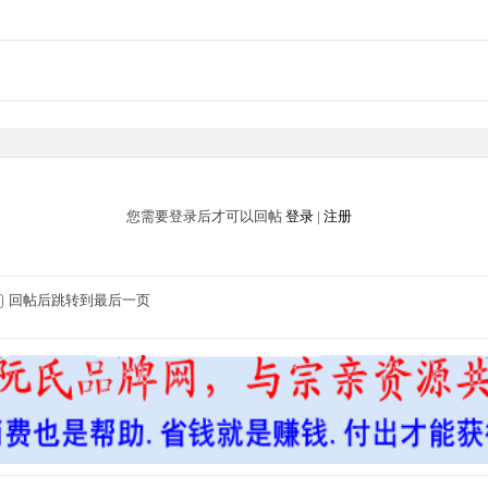
您需要登录后才可以回帖
登录
|
注册
回帖后跳转到最后一页