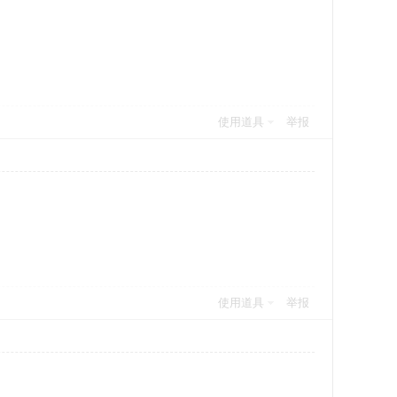
使用道具
举报
使用道具
举报