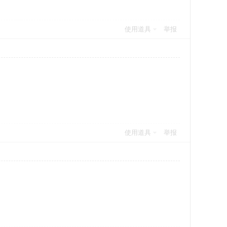
使用道具
举报
使用道具
举报