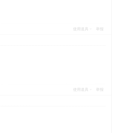
使用道具
举报
使用道具
举报