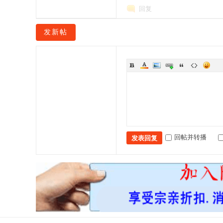
回复
发新帖
回帖并转播
发表回复