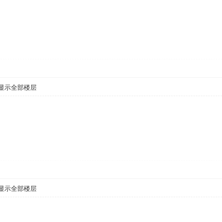
显示全部楼层
显示全部楼层