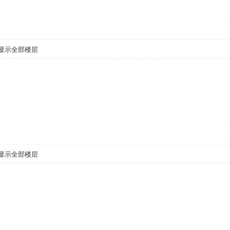
显示全部楼层
显示全部楼层