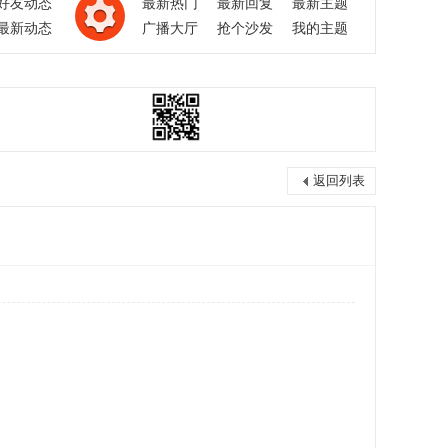
好友动态
最新热门
最新回复
最新主题
最新动态
广播大厅
抢个沙发
我的主题
返回列表