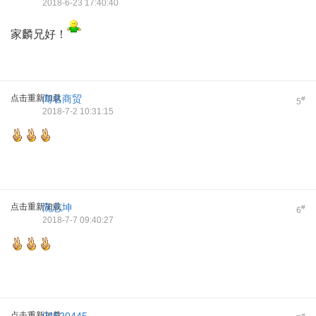
2018-6-23 17:40:40
家麟兄好！
点击重新加载
闻名商贸
#
5
2018-7-2 10:31:15
点击重新加载
阮志坤
#
6
2018-7-7 09:40:27
点击重新加载
#