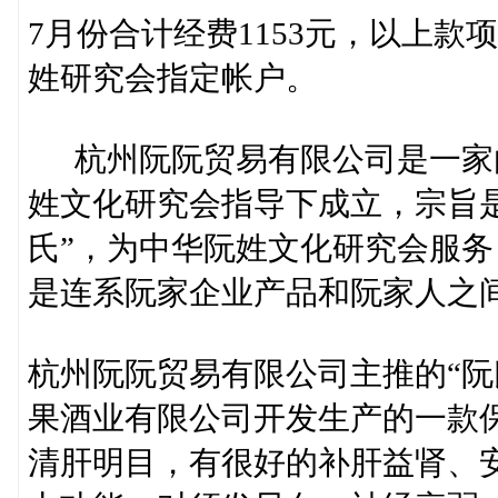
7月份合计经费1153元，以上款
姓研究会指定帐户。
杭州阮阮贸易有限公司是一家
姓文化研究会指导下成立，宗旨
氏”，为中华阮姓文化研究会服
是连系阮家企业产品和阮家人之
杭州阮阮贸易有限公司主推的“阮
果酒业有限公司开发生产的一款
清肝明目，有很好的补肝益肾、