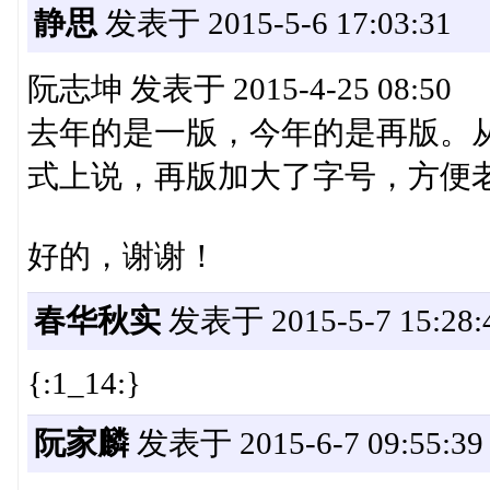
静思
发表于 2015-5-6 17:03:31
阮志坤 发表于 2015-4-25 08:50
去年的是一版，今年的是再版。
式上说，再版加大了字号，方便老年
好的，谢谢！
春华秋实
发表于 2015-5-7 15:28:
{:1_14:}
阮家麟
发表于 2015-6-7 09:55:39