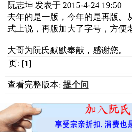
阮志坤 发表于 2015-4-24 19:50
去年的是一版，今年的是再版。
式上说，再版加大了字号，方便老年
大哥为阮氏默默奉献，感谢您。
页:
[1]
查看完整版本:
提个问