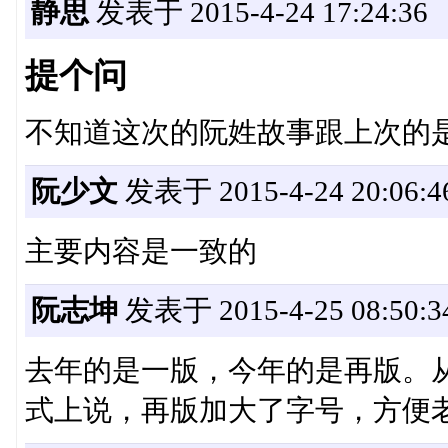
静思
发表于 2015-4-24 17:24:36
提个问
不知道这次的阮姓故事跟上次的
阮少文
发表于 2015-4-24 20:06:4
主要内容是一致的
阮志坤
发表于 2015-4-25 08:50:3
去年的是一版，今年的是再版。
式上说，再版加大了字号，方便