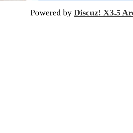
Powered by
Discuz! X3.5 Ar