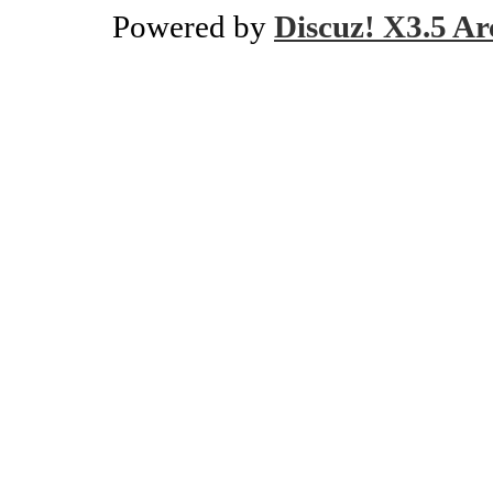
Powered by
Discuz! X3.5 Ar