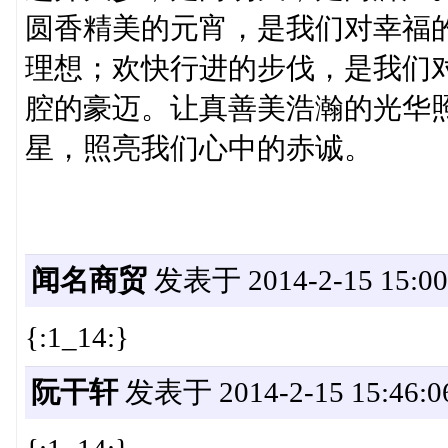
圆香精美的元宵，是我们对幸福
理想；欢快行进的步伐，是我们
腔的豪迈。让真善美浩瀚的光华
星，照亮我们心中的赤诚。
阮世东 20
闻名商贸
发表于 2014-2-15 15:00
{:1_14:}
阮干轩
发表于 2014-2-15 15:46:0