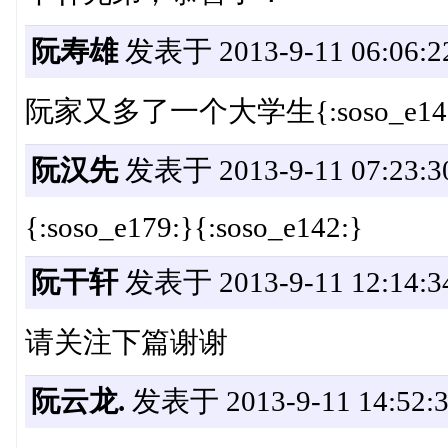
阮寿雄
发表于 2013-9-11 06:06:2
阮家又多了一个大学生{:soso_e142
阮汉先
发表于 2013-9-11 07:23:3
{:soso_e179:}{:soso_e142:}
阮干轩
发表于 2013-9-11 12:14:3
请关注下篇谢谢
阮云龙.
发表于 2013-9-11 14:52: