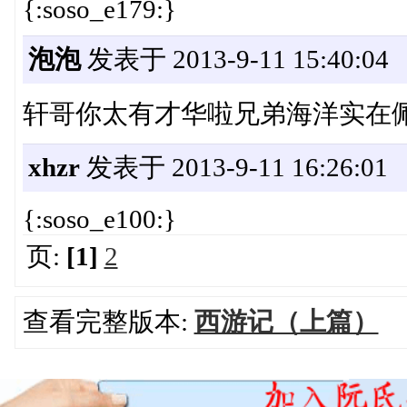
{:soso_e179:}
泡泡
发表于 2013-9-11 15:40:04
轩哥你太有才华啦兄弟海洋实在
xhzr
发表于 2013-9-11 16:26:01
{:soso_e100:}
页:
[1]
2
查看完整版本:
西游记（上篇）