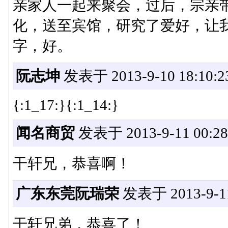
亲家人一起来聚会，过后，宗亲
化，送至宾馆，研究了爱好，让
字，好。
阮志坤
发表于 2013-9-10 18:10:2
{:1_17:}{:1_14:}
闻名商贸
发表于 2013-9-11 00:28
干轩兄，恭喜啊！
广东东莞阮瑞荣
发表于 2013-9-11
干轩兄弟，恭喜了！