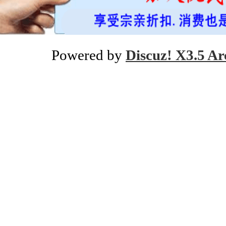
Powered by
Discuz! X3.5 Ar