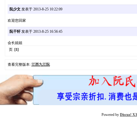
阮少文
发表于 2013-8-25 10:22:09
欢迎您回家
阮干轩
发表于 2013-8-25 16:56:45
会长姐姐
页:
[1]
查看完整版本:
江西九江阮
Powered by
Discuz! X3