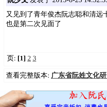
又见到了青年俊杰阮志聪和清远
也是第二次见面了
页:
[1]
2
3
查看完整版本:
广东省阮姓文化研