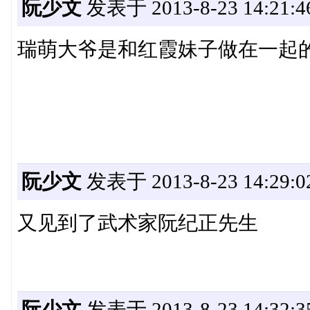
阮少文
发表于 2013-8-23 14:21:4
瑞萌大爷是和红霞妹子做在一起
阮少文
发表于 2013-8-23 14:29:0
又见到了武术家阮纪正先生
阮少文
发表于 2013-8-23 14:32:3