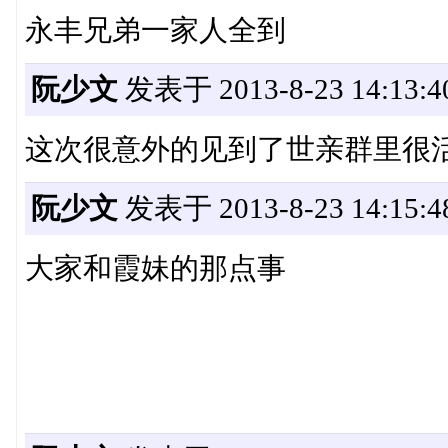
永丰兄弟一家人全到
阮少文
发表于 2013-8-23 14:13:4
这次很意外的见到了世亲群里很
阮少文
发表于 2013-8-23 14:15:4
大家和霞妹的那点事