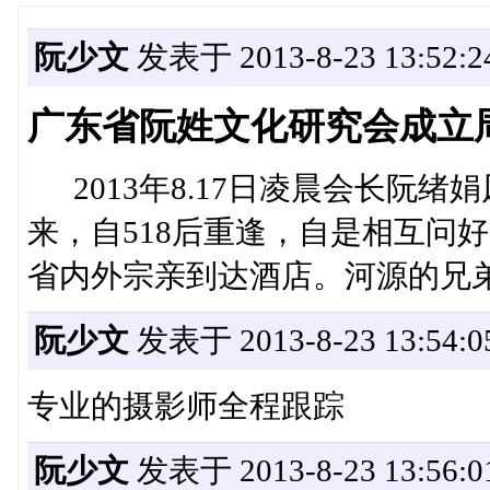
阮少文
发表于 2013-8-23 13:52:2
广东省阮姓文化研究会成立周
2013年8.17日凌晨会长阮绪
来，自518后重逢，自是相互问
省内外宗亲到达酒店。河源的兄
阮少文
发表于 2013-8-23 13:54:0
专业的摄影师全程跟踪
阮少文
发表于 2013-8-23 13:56:0