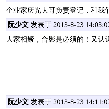
企业家庆光大哥负责登记，和我
阮少文
发表于 2013-8-23 14:03:0
大家相聚，合影是必须的！又认
阮少文
发表于 2013-8-23 14:11:0