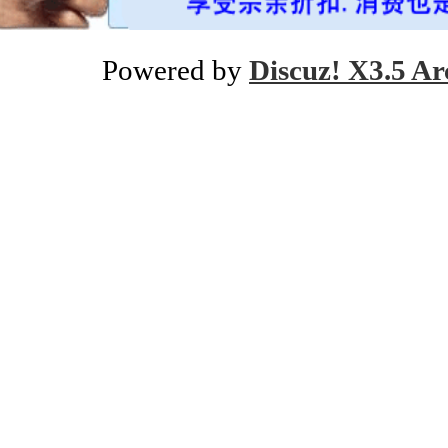
Powered by
Discuz! X3.5 Ar