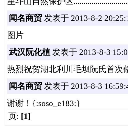
星斗山自然保护区................................
闻名商贸
发表于 2013-8-2 20:25:
图片
武汉阮化植
发表于 2013-8-3 15:0
热烈祝贺湖北利川毛坝阮氏首次
闻名商贸
发表于 2013-8-3 16:59:
谢谢！{:soso_e183:}
页:
[1]