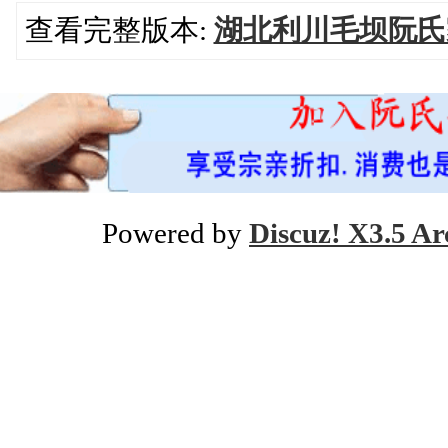
查看完整版本:
湖北利川毛坝阮氏
Powered by
Discuz! X3.5 Ar