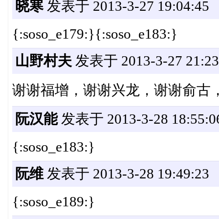
晓寒
发表于 2013-3-27 19:04:45
{:soso_e179:}{:soso_e183:}
山野村夫
发表于 2013-3-27 21:23
谢谢福增，谢谢兴龙，谢谢俞古
阮汉能
发表于 2013-3-28 18:55:0
{:soso_e183:}
阮维
发表于 2013-3-28 19:49:23
{:soso_e189:}