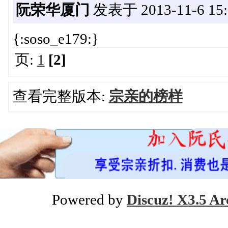
阮荣华厦门
发表于 2013-11-6 15:
{:soso_e179:}
页:
1
[2]
查看完整版本:
宗亲的榜样
Powered by
Discuz! X3.5 Ar