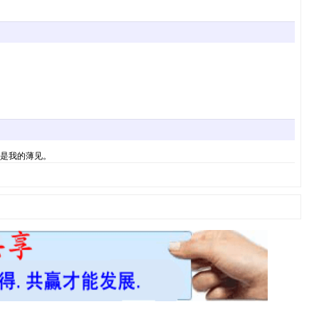
只是我的薄见。