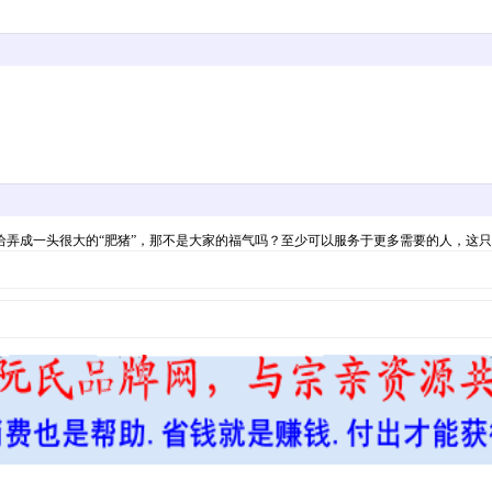
弄成一头很大的“肥猪”，那不是大家的福气吗？至少可以服务于更多需要的人，这