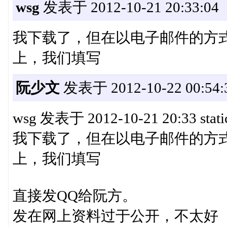
wsg
发表于 2012-10-21 20:33:04
我下载了，但在以电子邮件的方
上，我们填写
阮少文
发表于 2012-10-22 00:54:
wsg 发表于 2012-10-21 20:33 stati
我下载了，但在以电子邮件的方
上，我们填写
直接发QQ给阮方。
发在网上资料过于公开，不太好