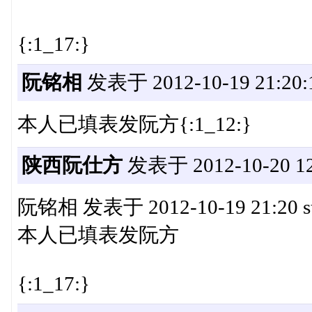
{:1_17:}
阮铭相
发表于 2012-10-19 21:20:
本人已填表发阮方{:1_12:}
陕西阮仕方
发表于 2012-10-20 12
阮铭相 发表于 2012-10-19 21:20 stat
本人已填表发阮方
{:1_17:}