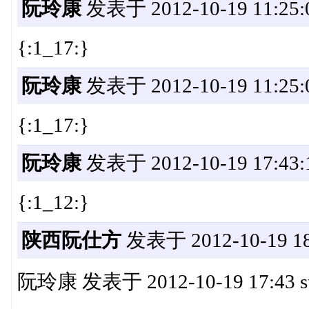
阮玲康
发表于 2012-10-19 11:25:
{:1_17:}
阮玲康
发表于 2012-10-19 11:25:
{:1_17:}
阮玲康
发表于 2012-10-19 17:43:
{:1_12:}
陕西阮仕方
发表于 2012-10-19 18
阮玲康 发表于 2012-10-19 17:43 stat