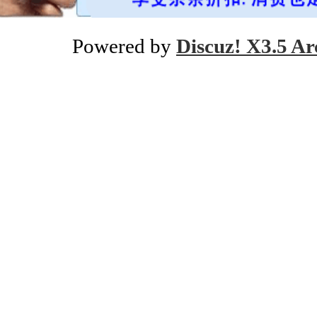
Powered by
Discuz! X3.5 Ar