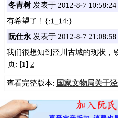
冬青树
发表于 2012-8-7 10:58:24
有希望了！{:1_14:}
阮仕永
发表于 2012-8-7 21:08:58
我们很想知到泾川古城的现状，
页:
[1]
2
查看完整版本:
国家文物局关于泾