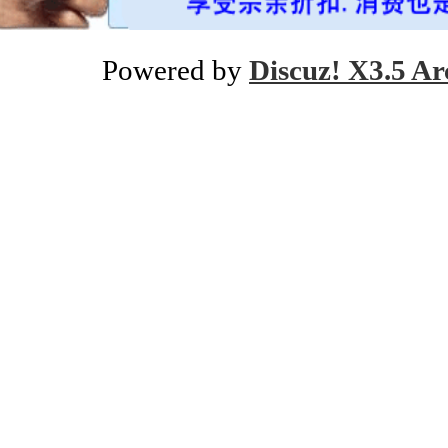
Powered by
Discuz! X3.5 Ar