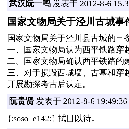
武汉阮一鸣
发表于 2012-8-6 15:3
国家文物局关于泾川古城事
国家文物局关于泾川县古城的三
一、国家文物局认为西平铁路穿
二、国家文物局确认西平铁路的
三、对于损毁西城墙、古墓和穿
开展勘探考古后认定。
阮贵贤
发表于 2012-8-6 19:49:36
{:soso_e142:} 拭目以待。