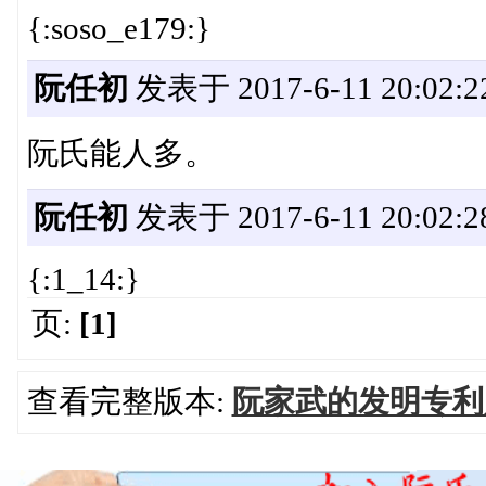
{:soso_e179:}
阮任初
发表于 2017-6-11 20:02:2
阮氏能人多。
阮任初
发表于 2017-6-11 20:02:2
{:1_14:}
页:
[1]
查看完整版本:
阮家武的发明专利