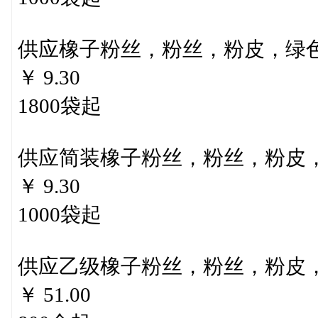
供应橡子粉丝，粉丝，粉皮，绿
￥ 9.30
1800袋起
供应简装橡子粉丝，粉丝，粉皮
￥ 9.30
1000袋起
供应乙级橡子粉丝，粉丝，粉皮
￥ 51.00