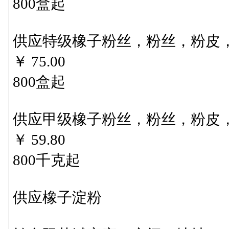
800盒起
供应特级橡子粉丝，粉丝，粉皮
￥ 75.00
800盒起
供应甲级橡子粉丝，粉丝，粉皮
￥ 59.80
800千克起
供应橡子淀粉