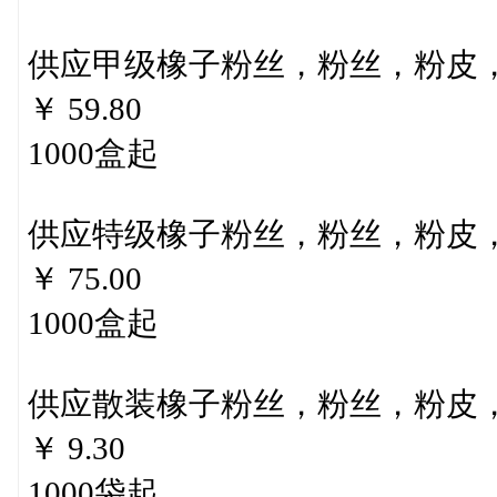
供应甲级橡子粉丝，粉丝，粉皮
￥ 59.80
1000盒起
供应特级橡子粉丝，粉丝，粉皮
￥ 75.00
1000盒起
供应散装橡子粉丝，粉丝，粉皮
￥ 9.30
1000袋起