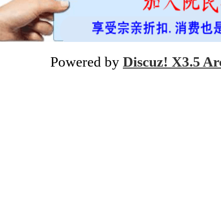
Powered by
Discuz! X3.5 Ar