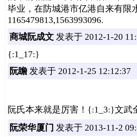
毕业，在防城港市亿港自来有限水公司
1165479813,1563993096.
商城阮成文
发表于 2012-1-20 11:
{:1_17:}
阮瞻
发表于 2012-1-25 12:12:37
阮氏本来就是厉害！{:1_3:}文
阮荣华厦门
发表于 2013-11-2 09: