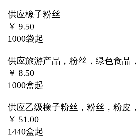
供应橡子粉丝
￥ 9.50
1000袋起
供应旅游产品，粉丝，绿色食品
￥ 8.50
1000盒起
供应乙级橡子粉丝，粉丝，粉皮
￥ 51.00
1440盒起