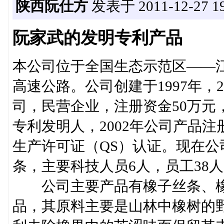
陕西阮仕方
发表于 2011-12-27 19
阮家武的发明专利产品
本公司位于全国生态示范区——
高速公路。公司创建于1997年，
司，民营企业，注册资金50万元
专利发明人，2002年公司产品注
生产许可证（QS）认证。现在公
条，主要科技人员6人，员工38
公司主要产品有橡子丝条、橡
品，其原料主要是山林中橡树的