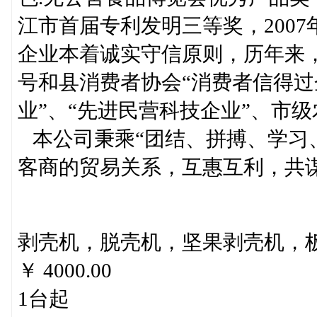
江市首届专利发明三等奖，200
企业本着诚实守信原则，历年来，
号和县消费者协会“消费者信得过
业”、“先进民营科技企业”、市
本公司秉乘“团结、拼搏、学习
客商的贸易关系，互惠互利，共
剥壳机，脱壳机，坚果剥壳机，
￥ 4000.00
1台起