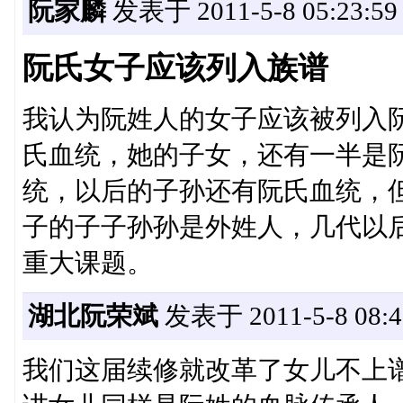
阮家麟
发表于 2011-5-8 05:23:59
阮氏女子应该列入族谱
我认为阮姓人的女子应该被列入
氏血统，她的子女，还有一半是
统，以后的子孙还有阮氏血统，
子的子子孙孙是外姓人，几代以
重大课题。
湖北阮荣斌
发表于 2011-5-8 08:4
我们这届续修就改革了女儿不上