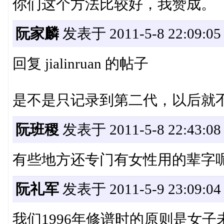
你们这个方法比较好，我赞成。
阮家麟
发表于 2011-5-8 22:09:05
回复 jialinruan 的帖子
是不是只记录到第二代，以后就
阮班稷
发表于 2011-5-8 22:43:08
有些地方还专门有女性用的辈字
阮礼军
发表于 2011-5-9 23:09:04
我们1996年修谱时的原则是女