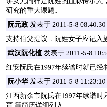
讲女儿同样是阮姓的血脉传承人
研究的重大课题。
阮元政
发表于 2011-5-8 08:40:30
支持伯父提议，阮姓女子应记入
武汉阮化植
发表于 2011-5-8 10:5
红安阮氏在1997年续谱时就已
阮小华
发表于 2011-5-8 11:23:10
江西新余市阮氏在1997年续谱时
育 等简历详细列入