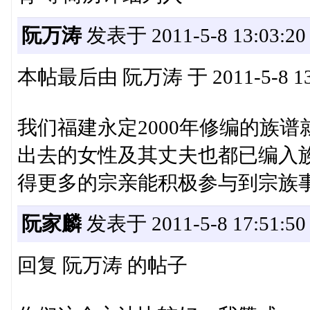
阮万涛
发表于 2011-5-8 13:03:20
本帖最后由 阮万涛 于 2011-5-8 13
我们福建永定2000年修编的族
出去的女性及其丈夫也都已编入
得更多的宗亲能积极参与到宗族
阮家麟
发表于 2011-5-8 17:51:50
回复 阮万涛 的帖子